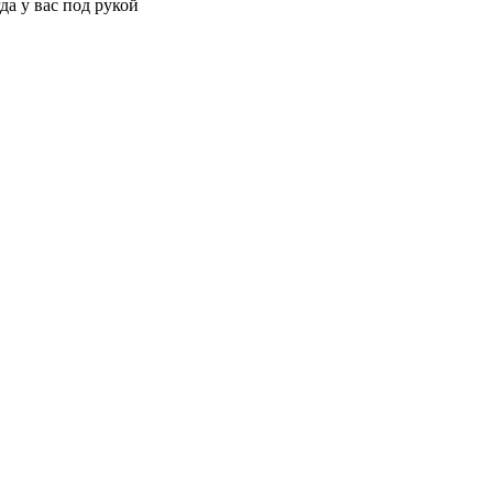
да у вас под рукой