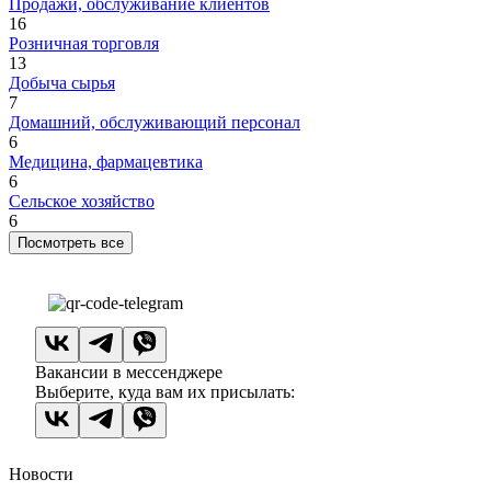
Продажи, обслуживание клиентов
16
Розничная торговля
13
Добыча сырья
7
Домашний, обслуживающий персонал
6
Медицина, фармацевтика
6
Сельское хозяйство
6
Посмотреть все
Вакансии в мессенджере
Выберите, куда вам их присылать:
Новости