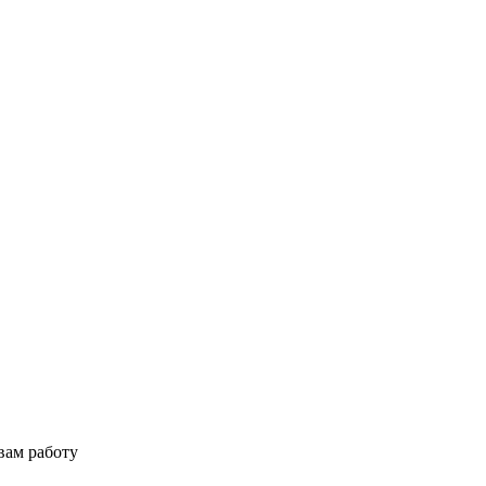
вам работу