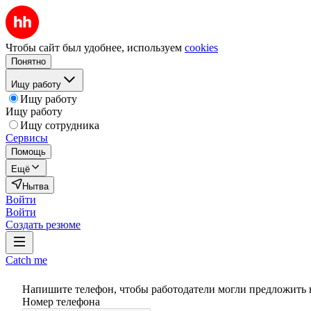
Чтобы сайт был удобнее, используем
cookies
Понятно
Ищу работу
Ищу работу
Ищу работу
Ищу сотрудника
Сервисы
Помощь
Ещё
Нытва
Войти
Войти
Создать резюме
Catch me
Напишите телефон, чтобы работодатели могли предложить 
Номер телефона