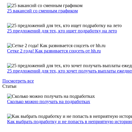
25 вакансий со сменным графиком
25 предложений для тех, кто ищет подработку на лето
Сетке 2 года! Как развивается соцсеть от hh.ru
25 предложений для тех, кто хочет получать выплаты ежедн
Посмотреть все
Статьи
Сколько можно получать на подработках
Как выбрать подработку и не попасть в неприятную истори